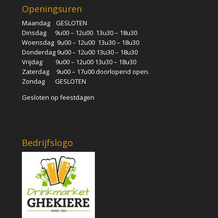
Openingsuren
Maandag GESLOTEN
Dinsdag 9u00 – 12u00 13u30 – 18u30
Woensdag 9u00 – 12u00 13u30 – 18u30
Donderdag 9u00 – 12u00 13u30 – 18u30
Vrijdag 9u00 – 12u00 13u30 – 18u30
Zaterdag 9u00 – 17u00 doorlopend open.
Zondag GESLOTEN
Gesloten op feestdagen
Bedrijfslogo