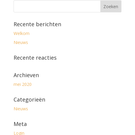
Recente berichten
Welkom
Nieuws
Recente reacties
Archieven
mei 2020
Categorieën
Nieuws
Meta
Login